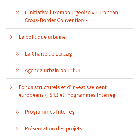
L’initiative luxembourgeoise « European
Cross-Border Convention »
La politique urbaine
La Charte de Leipzig
Agenda urbain pour l’UE
Fonds structurels et d'investissement
européens (FSIE) et Programmes Interreg
Programmes Interreg
Présentation des projets