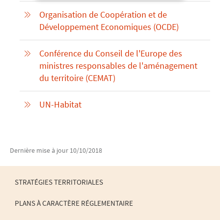
Organisation de Coopération et de
Développement Economiques (OCDE)
Conférence du Conseil de l'Europe des
ministres responsables de l'aménagement
du territoire (CEMAT)
UN-Habitat
Dernière mise à jour
10/10/2018
STRATÉGIES TERRITORIALES
PLANS À CARACTÈRE RÉGLEMENTAIRE
MENU