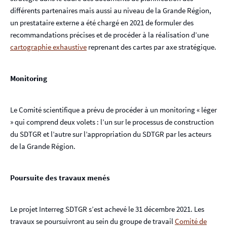
différents partenaires mais aussi au niveau de la Grande Région,
un prestataire externe a été chargé en 2021 de formuler des
recommandations précises et de procéder à la réalisation d’une
cartographie exhaustive
reprenant des cartes par axe stratégique.
Monitoring
Le Comité scientifique a prévu de procéder à un monitoring « léger
» qui comprend deux volets : l’un sur le processus de construction
du SDTGR et l’autre sur l’appropriation du SDTGR par les acteurs
de la Grande Région.
Poursuite des travaux menés
Le projet Interreg SDTGR s’est achevé le 31 décembre 2021. Les
travaux se poursuivront au sein du groupe de travail
Comité de