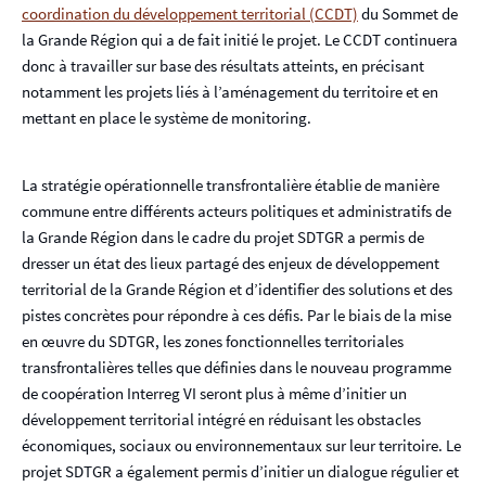
coordination du développement territorial (CCDT)
du Sommet de
la Grande Région qui a de fait initié le projet. Le CCDT continuera
donc à travailler sur base des résultats atteints, en précisant
notamment les projets liés à l’aménagement du territoire et en
mettant en place le système de monitoring.
La stratégie opérationnelle transfrontalière établie de manière
commune entre différents acteurs politiques et administratifs de
la Grande Région dans le cadre du projet SDTGR a permis de
dresser un état des lieux partagé des enjeux de développement
territorial de la Grande Région et d’identifier des solutions et des
pistes concrètes pour répondre à ces défis. Par le biais de la mise
en œuvre du SDTGR, les zones fonctionnelles territoriales
transfrontalières telles que définies dans le nouveau programme
de coopération Interreg VI seront plus à même d’initier un
développement territorial intégré en réduisant les obstacles
économiques, sociaux ou environnementaux sur leur territoire. Le
projet SDTGR a également permis d’initier un dialogue régulier et