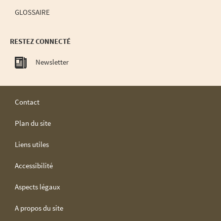
GLOSSAIRE
RESTEZ CONNECTÉ
Newsletter
Contact
Plan du site
Liens utiles
Accessibilité
Aspects légaux
A propos du site