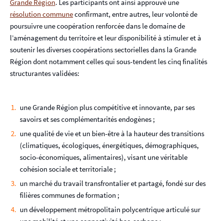
Grande Région
. Les participants ont ainsi approuvé une
résolution commune
confirmant, entre autres, leur volonté de
poursuivre une coopération renforcée dans le domaine de
l’aménagement du territoire et leur disponibilité à stimuler et à
soutenir les diverses coopérations sectorielles dans la Grande
Région dont notamment celles qui sous-tendent les cinq finalités
structurantes validées:
une Grande Région plus compétitive et innovante, par ses
savoirs et ses complémentarités endogènes ;
une qualité de vie et un bien-être à la hauteur des transitions
(climatiques, écologiques, énergétiques, démographiques,
socio-économiques, alimentaires), visant une véritable
cohésion sociale et territoriale ;
un marché du travail transfrontalier et partagé, fondé sur des
filières communes de formation ;
un développement métropolitain polycentrique articulé sur