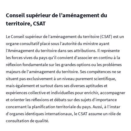
p
a
Conseil supérieur de l’aménagement du
l
territoire, CSAT
Le Conseil supérieur de l’aménagement du territoire (CSAT) est un
organe consultatif placé sous l’autorité du ministre ayant
l’Aménagement du territoire dans ses attributions. Il représente
les forces vives du pays qu'il convient d'associer en continu à la
réflexion fondamentale sur les grandes options ou les problèmes
majeurs de l'aménagement du territoire. Ses compétences ne se
situent pas exclusivement à un niveau purement scientifique,
mais également et surtout dans ses diverses aptitudes et
expériences collective et individuelles pour enrichir, accompagner
et orienter les réflexions et débats sur des sujets d’importance
concernant la planification territoriale du pays. Aussi, à l’instar
d’organes identiques internationaux, le CSAT assume un rôle de
consultation de qualité.