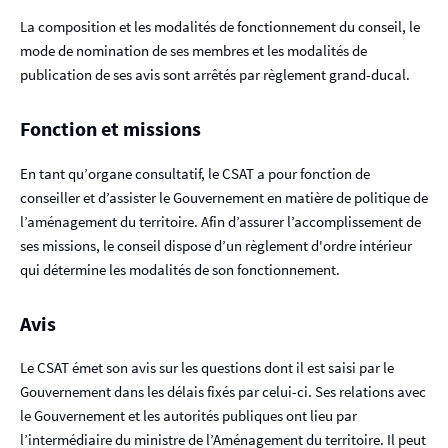
La composition et les modalités de fonctionnement du conseil, le
mode de nomination de ses membres et les modalités de
publication de ses avis sont arrêtés par règlement grand-ducal.
Fonction et missions
En tant qu’organe consultatif, le CSAT a pour fonction de
conseiller et d’assister le Gouvernement en matière de politique de
l’aménagement du territoire. Afin d’assurer l’accomplissement de
ses missions, le conseil dispose d’un règlement d'ordre intérieur
qui détermine les modalités de son fonctionnement.
Avis
Le CSAT émet son avis sur les questions dont il est saisi par le
Gouvernement dans les délais fixés par celui-ci. Ses relations avec
le Gouvernement et les autorités publiques ont lieu par
l’intermédiaire du ministre de l’Aménagement du territoire. Il peut