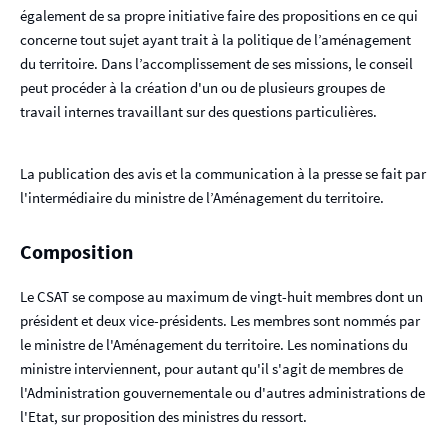
également de sa propre initiative faire des propositions en ce qui
concerne tout sujet ayant trait à la politique de l’aménagement
du territoire. Dans l’accomplissement de ses missions, le conseil
peut procéder à la création d'un ou de plusieurs groupes de
travail internes travaillant sur des questions particulières.
La publication des avis et la communication à la presse se fait par
l'intermédiaire du ministre de l’Aménagement du territoire.
Composition
Le CSAT se compose au maximum de vingt-huit membres dont un
président et deux vice-présidents. Les membres sont nommés par
le ministre de l'Aménagement du territoire. Les nominations du
ministre interviennent, pour autant qu'il s'agit de membres de
l'Administration gouvernementale ou d'autres administrations de
l'Etat, sur proposition des ministres du ressort.