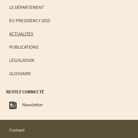
LE DÉPARTEMENT
EU PRESIDENCY 2015
ACTUALITÉS
PUBLICATIONS
LÉGISLATION
GLOSSAIRE
RESTEZ CONNECTÉ
Newsletter
Contact