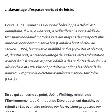
…davantage d’espaces verts et de loisirs
Pour Claude Turmes :
« Le dispositif développé à Belval est
exemplaire. Il vise, d’une part, à redistribuer l’espace dédié au
transport individuel motorisé vers des moyens de transports plus
durables dont notamment le bus (Couloir à haut niveau de
service, CHNS), le tram et la mobilité active (cyclistes et piétons)
et, d’autre part, à créer davantage de surfaces vertes (plantation
d’arbres) ainsi que des espaces dédiés à des activités de loisirs. La
démarche d’AGORA s’inscrit parfaitement dans les objectifs du
nouveau Programme directeur d’aménagement du territoire
(PDAT)
».
En ce qui concerne ce point, Joëlle Welfring, ministre de
l’Environnement, du Climat et du Développement durable, se
réjouit : «
Les avancées prévues par les révisions proposées par