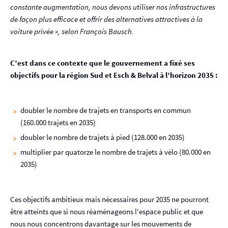
constante augmentation, nous devons utiliser nos infrastructures
de façon plus efficace et offrir des alternatives attractives à la
voiture privée », selon François Bausch.
C’est dans ce contexte que le gouvernement a fixé ses
objectifs pour la région Sud et Esch & Belval à l’horizon 2035 :
doubler le nombre de trajets en transports en commun
(160.000 trajets en 2035)
doubler le nombre de trajets à pied (128.000 en 2035)
multiplier par quatorze le nombre de trajets à vélo (80.000 en
2035)
Ces objectifs ambitieux mais nécessaires pour 2035 ne pourront
être atteints que si nous réaménageons l'espace public et que
nous nous concentrons davantage sur les mouvements de