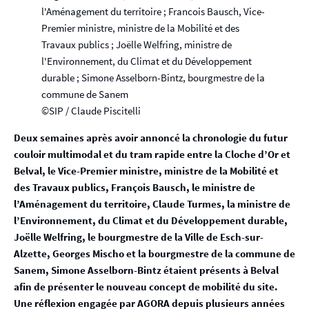
l'Aménagement du territoire ; Francois Bausch, Vice-
Premier ministre, ministre de la Mobilité et des
Travaux publics ; Joëlle Welfring, ministre de
l'Environnement, du Climat et du Développement
durable ; Simone Asselborn-Bintz, bourgmestre de la
commune de Sanem
©SIP / Claude Piscitelli
Deux semaines après avoir annoncé la chronologie du futur
couloir multimodal et du tram rapide entre la Cloche d’Or et
Belval, le Vice-Premier ministre, ministre de la Mobilité et
des Travaux publics, François Bausch, le ministre de
l’Aménagement du territoire, Claude Turmes, la ministre de
l’Environnement, du Climat et du Développement durable,
Joëlle Welfring, le bourgmestre de la Ville de Esch-sur-
Alzette, Georges Mischo et la bourgmestre de la commune de
Sanem, Simone Asselborn-Bintz étaient présents à Belval
afin de présenter le nouveau concept de mobilité du site.
Une réflexion engagée par AGORA depuis plusieurs années