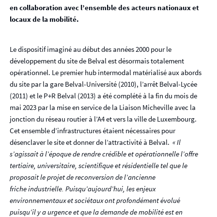
en collaboration avec l’ensemble des acteurs nationaux et
locaux de la mobilité.
Le dispositif imaginé au début des années 2000 pour le
développement du site de Belval est désormais totalement
opérationnel. Le premier hub intermodal matérialisé aux abords
du site par la gare Belval-Université (2010), l’arrêt Belval-Lycée
(2011) et le P+R Belval (2013) a été complété à la fin du mois de
mai 2023 par la mise en service de la Liaison Micheville avec la
jonction du réseau routier à l’A4 et vers la ville de Luxembourg.
Cet ensemble d’infrastructures étaient nécessaires pour
désenclaver le site et donner de l’attractivité à Belval.
« Il
s’agissait à l’époque de rendre crédible et opérationnelle l’offre
tertiaire, universitaire, scientifique et résidentielle tel que le
proposait le projet de reconversion de l’ancienne
friche industrielle. Puisqu’aujourd’hui, les enjeux
environnementaux et sociétaux ont profondément évolué
puisqu’il y a urgence et que la demande de mobilité est en