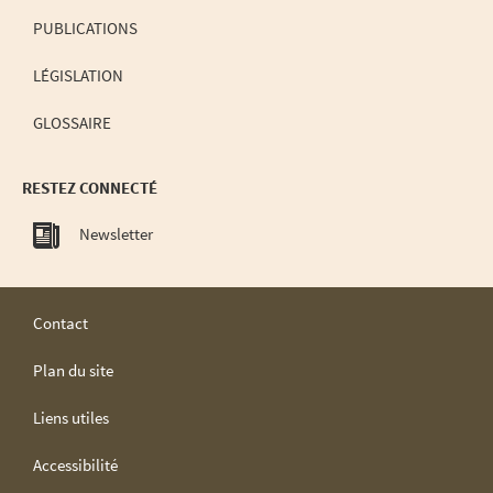
PUBLICATIONS
LÉGISLATION
GLOSSAIRE
RESTEZ CONNECTÉ
Newsletter
Contact
Plan du site
Liens utiles
Accessibilité