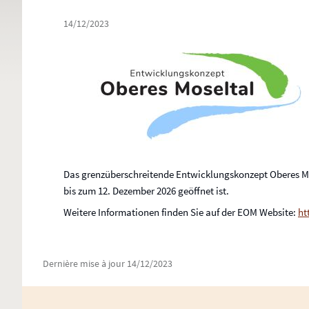
14/12/2023
Das grenzüberschreitende Entwicklungskonzept Oberes Mos
bis zum 12. Dezember 2026 geöffnet ist.
Weitere Informationen finden Sie auf der EOM Website:
ht
Dernière mise à jour
14/12/2023