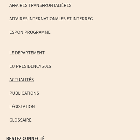
NAVIGATION
AFFAIRES TRANSFRONTALIÈRES
AFFAIRES INTERNATIONALES ET INTERREG
ESPON PROGRAMME
LE DÉPARTEMENT
EU PRESIDENCY 2015
ACTUALITÉS
PUBLICATIONS
LÉGISLATION
GLOSSAIRE
RESTEZ CONNECTÉ