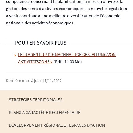
compétences concernant la planification, la mise en œuvre et la
gestion des zones d’activités économiques. La nouvelle législation
à venir contribue à une meilleure diversification de l’économie
nationale des activités économiques.
POUR EN SAVOIR PLUS
LEITFADEN FÜR DIE NACHHALTIGE GESTALTUNG VON
AKTIVITÄTSZONEN
(Pdf - 14,00 Mo)
Dernière mise à jour
14/11/2022
STRATÉGIES TERRITORIALES
PLANS À CARACTÈRE RÉGLEMENTAIRE
MENU
DE
DÉVELOPPEMENT RÉGIONAL ET ESPACES D'ACTION