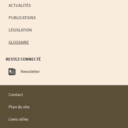
ACTUALITÉS
PUBLICATIONS
LÉGISLATION
GLOSSAIRE
RESTEZ CONNECTÉ
Newsletter
Contact
Plan du site
Liens utiles